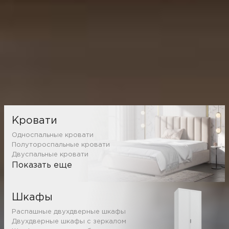
Каталог товаров
Кровати
Односпальные кровати
Полутороспальные кровати
Двуспальные кровати
Показать еще
Шкафы
Распашные двухдверные шкафы
Двухдверные шкафы с зеркалом